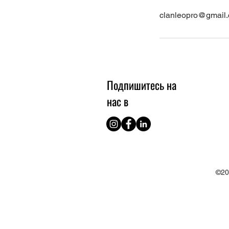
clanleopro@gmail
Подпишитесь на
нас в
©20