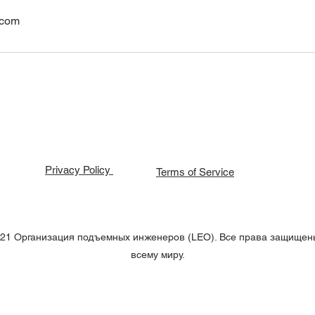
.com
Privacy Policy
Terms of Service
21 Организация подъемных инженеров (LEO). Все права защищен
всему миру.