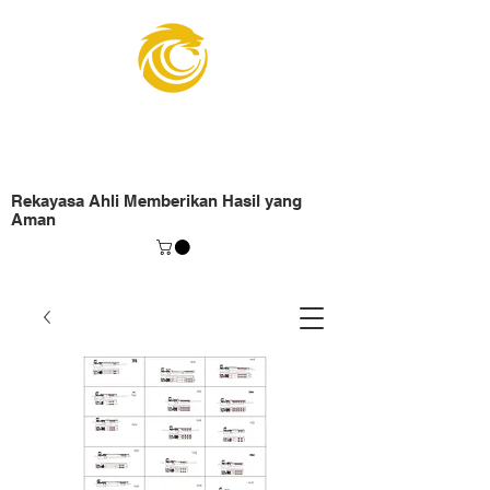
Organisasi Insinyur
Pengangkatan
Rekayasa Ahli Memberikan Hasil yang
Aman