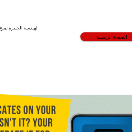
من
الهندسة الخبيرة تمنح 
الصفحة الرئيسية