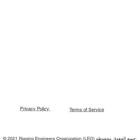
Privacy Policy
Terms of Service
© 2021 Rigging Engineers Organization (LEO) جميع الحقوق محفوظة.