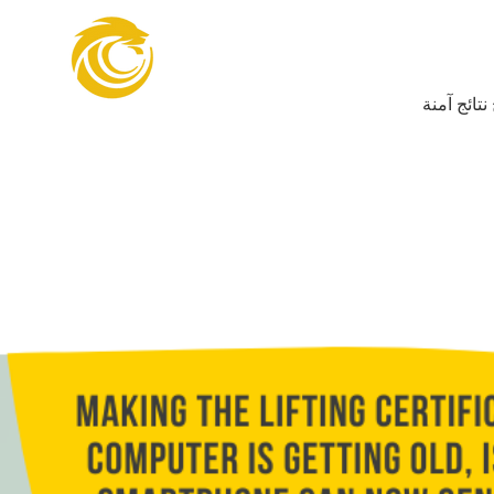
ظمة مهندسي الرفع
نتائج آمنة