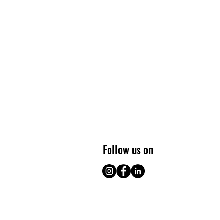
Follow us on