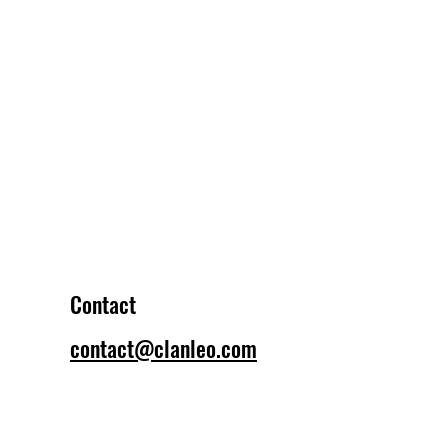
Contact
contact@clanleo.com